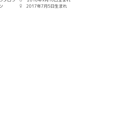
ウタロウ ♂ 2016年9月10日生まれ
ン ♀ 2017年7月5日生まれ