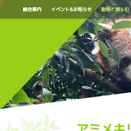
総合案内
イベント&お知らせ
動物と親しむ
アミメキ