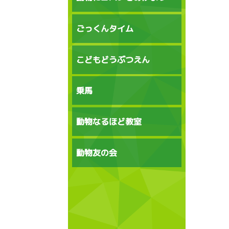
ごっくんタイム
こどもどうぶつえん
乗馬
動物なるほど教室
動物友の会