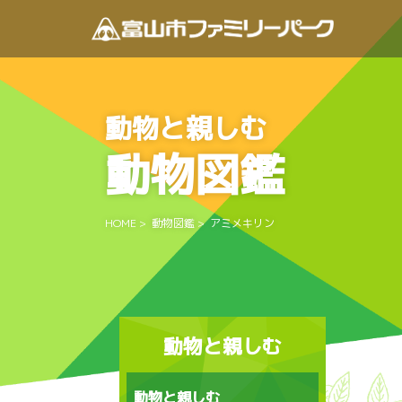
動物と親しむ
動物図鑑
HOME
>
動物図鑑
>
アミメキリン
動物と親しむ
動物と親しむ