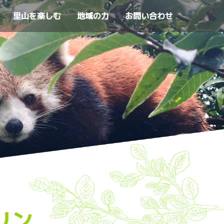
里山を楽しむ
地域の力
お問い合わせ
リン