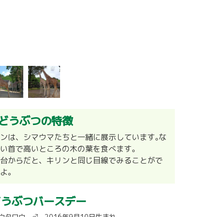
どうぶつの特徴
ンは、シマウマたちと一緒に展示しています｡な
～い首で高いところの木の葉を食べます。
望台からだと、キリンと同じ目線でみることがで
るよ。
どうぶつバースデー