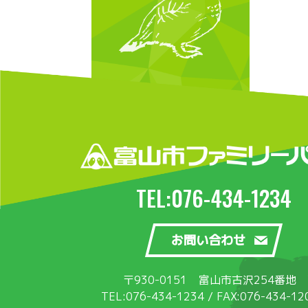
TEL:076-434-1234
お問い合わせ
〒930-0151
富山市古沢254番地
TEL:076-434-1234 /
FAX:076-434-12