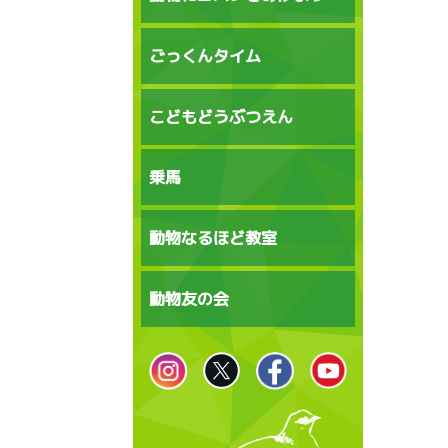
ごっくんタイム
こどもどうぶつえん
乗馬
動物なるほど教室
動物友の会