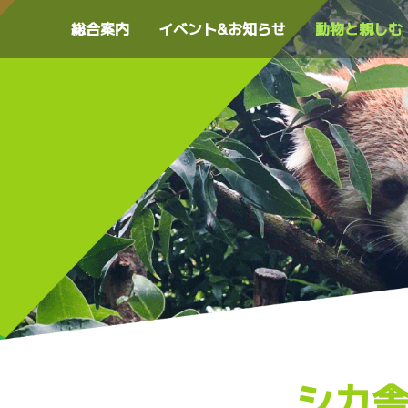
総合案内
イベント&お知らせ
動物と親しむ
シカ